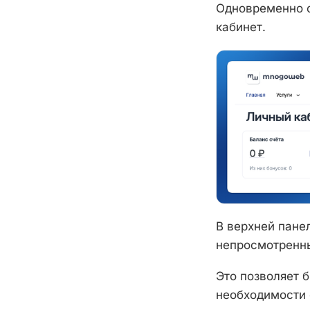
Одновременно 
кабинет.
В верхней пане
непросмотренн
Это позволяет 
необходимости 