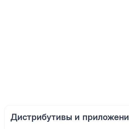
Дистрибутивы
и приложени