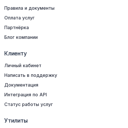
Правила и документы
Оплата услуг
Партнёрка
Блог компании
Клиенту
Личный кабинет
Написать в поддержку
Документация
Интеграция по API
Статус работы услуг
Утилиты