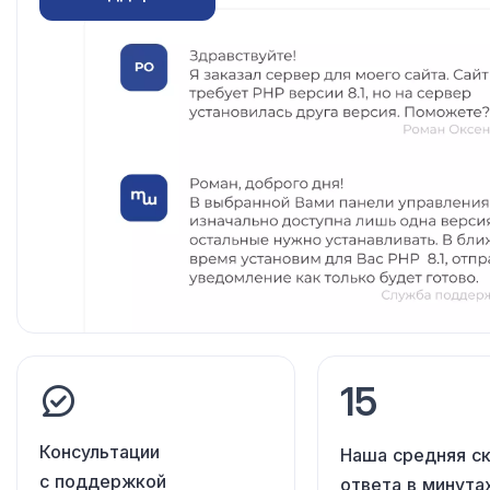
15
Консультации
Наша средняя с
с поддержкой
ответа в минута