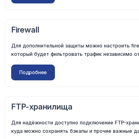
Firewall
Для дополнительной защиты можно настроить fire
который будет фильтровать трафик независимо
о
Подробнее
FTP-хранилища
Для надёжности доступно подключение FTP-хран
куда можно сохранять бэкапы
и прочие
важные да