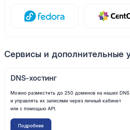
Сервисы
и дополнительные
у
DNS-хостинг
Можно разместить до 250 доменов
на наших
DNS
и управлять
их записями
через личный кабинет
или с помощью
API.
Подробнее