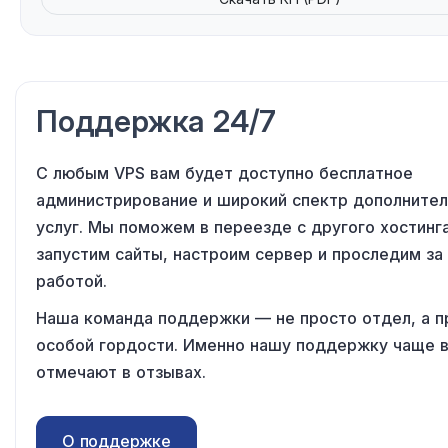
Поддержка 24/7
С любым VPS вам будет доступно бесплатное
администрирование и широкий спектр дополните
услуг. Мы поможем в переезде с другого хостинга
запустим сайты, настроим сервер и проследим за
работой.
Наша команда поддержки — не просто отдел, а 
особой гордости. Именно нашу поддержку чаще 
отмечают в отзывах.
О поддержке