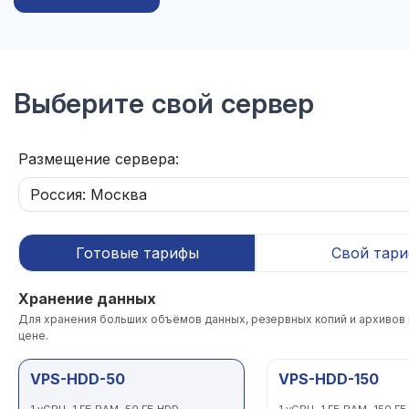
Выберите свой сервер