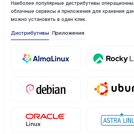
Наиболее популярные дистрибутивы операционны
облачные сервисы
и приложения
для хранения
дан
можно установить
в один клик
.
Дистрибутивы
Приложения