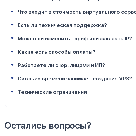
Что входит в стоимость виртуального серв
Есть ли техническая поддержка?
Можно ли изменить тариф или заказать IP?
Какие есть способы оплаты?
Работаете ли с юр. лицами и ИП?
Сколько времени занимает создание VPS?
Технические ограничения
Остались вопросы?