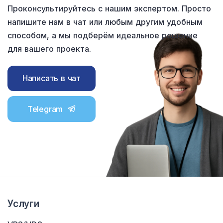
Проконсультируйтесь с нашим экспертом. Просто
напишите нам в чат или любым другим удобным
способом, а мы подберём идеальное решение
для вашего проекта.
Написать в чат
Telegram
Услуги