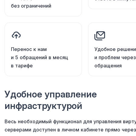
без ограничений
Перенос к нам
Удобное решени
и 5 обращений в месяц
и проблем через
в тарифе
обращения
Удобное управление
инфраструктурой
Весь необходимый функционал
для управления
вирт
серверами доступен
в личном
кабинете прямо через