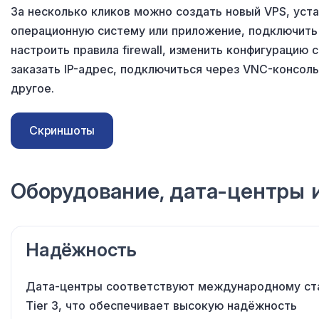
За несколько кликов можно создать новый VPS, уст
операционную систему
или приложение
, подключить
настроить правила firewall, изменить конфигурацию 
заказать
IP-адрес
, подключиться
через VNC-консоль
другое.
Скриншоты
Оборудование, дата-центры
Надёжность
Дата-центры соответствуют международному ст
Tier 3, что обеспечивает высокую надёжность