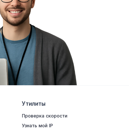
Утилиты
Проверка скорости
Узнать мой IP