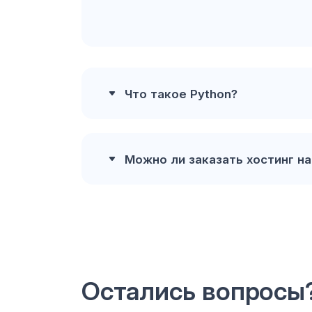
Что такое Python?
Можно ли заказать хостинг
на
Остались вопросы