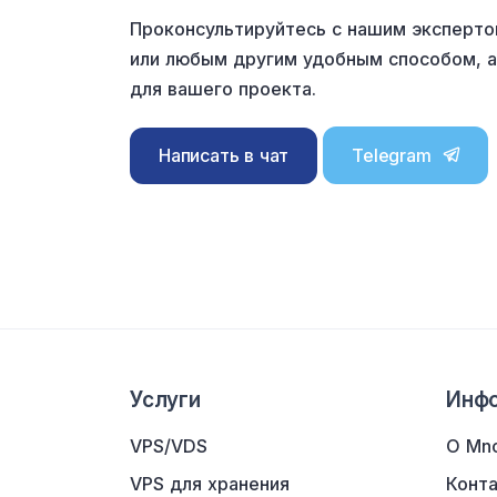
Проконсультируйтесь с нашим эксперто
или любым другим удобным способом, 
для вашего проекта.
Написать в чат
Telegram
Услуги
Инф
VPS/VDS
О Mn
VPS для хранения
Конт