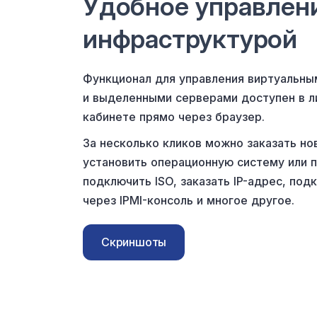
Удобное управлен
инфраструктурой
Функционал для управления виртуальны
и выделенными серверами доступен в 
кабинете прямо через браузер.
За несколько кликов можно заказать но
установить операционную систему или 
подключить ISO, заказать IP-адрес, под
через IPMI-консоль и многое другое.
Скриншоты