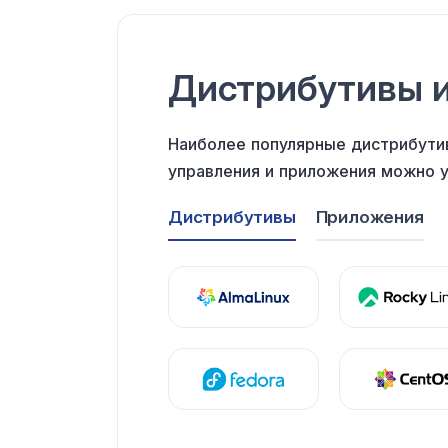
Дистрибутивы
Наиболее популярные дистрибути
управления
и приложения
можно у
Дистрибутивы
Приложения