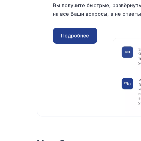
Вы получите быстрые, развёрну
на все
Ваши вопросы,
а не ответы
Подробнее