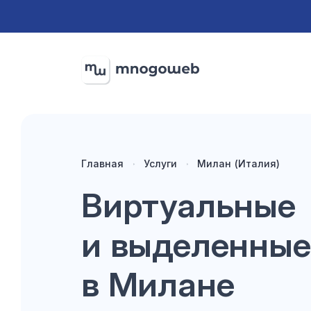
Главная
Услуги
Милан (Италия)
Виртуальные
и выделенные
в Милане