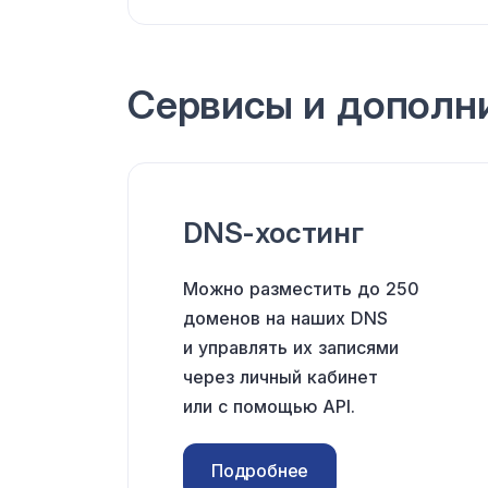
Сервисы
и дополн
DNS-хостинг
Можно разместить до 250
доменов на наших DNS
и управлять их записями
через личный кабинет
или с помощью API.
Подробнее