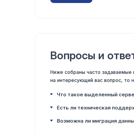
Вопросы и отве
Ниже собраны часто задаваемые в
на интересующий вас вопрос, то
н
Что такое выделенный серв
Есть ли техническая поддер
Возможна ли миграция данн