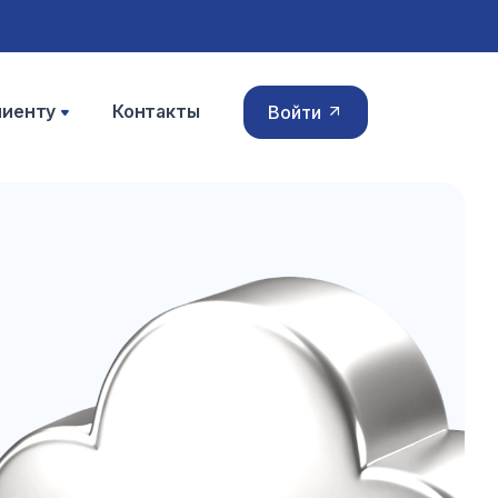
лиенту
Контакты
Войти