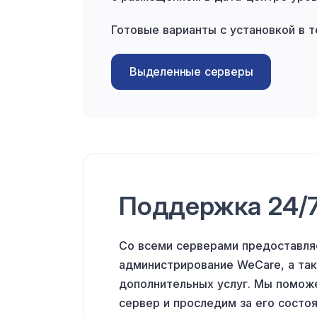
Готовые варианты с установкой в т
Выделенные серверы
Поддержка 24/
Со всеми серверами предоставля
администрирование WeCare,
а та
дополнительных услуг. Мы поможе
сервер
и проследим
за его
состоя