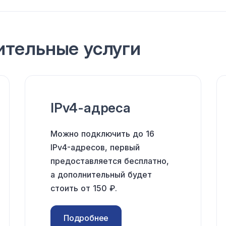
ительные
услуги
IPv4-адреса
Можно подключить до 16
IPv4-адресов, первый
предоставляется бесплатно,
а дополнительный будет
стоить от 150 ₽.
Подробнее