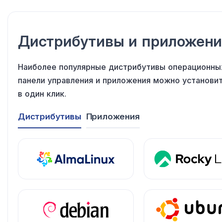
Дистрибутивы
и приложени
Наиболее популярные дистрибутивы операционны
панели управления
и приложения
можно установи
в один клик
.
Дистрибутивы
Приложения