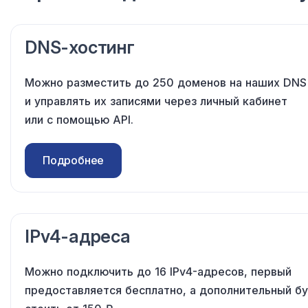
DNS-хостинг
Можно разместить до 250 доменов на наших DNS
и управлять их записями через личный кабинет
или с помощью API.
Подробнее
IPv4-адреса
Можно подключить до 16 IPv4-адресов, первый
предоставляется бесплатно, а дополнительный б