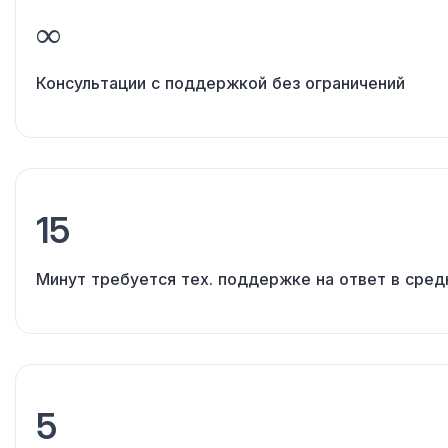
∞
Консультации
с поддержкой
без ограничений
15
Минут требуется тех. поддержке
на ответ
в сред
5