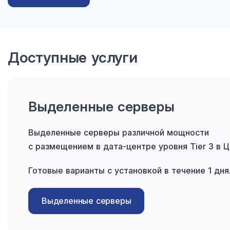
Доступные услуги
Выделенные серверы
Выделенные серверы различной мощности
с размещением в дата-центре уровня Tier 3 в 
Готовые варианты с установкой в течение 1 дня
Выделенные серверы