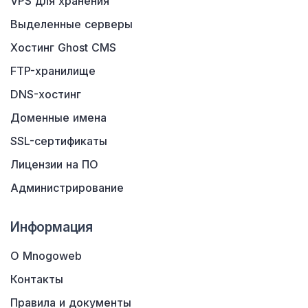
VPS для хранения
Выделенные серверы
Хостинг Ghost CMS
FTP-хранилище
DNS-хостинг
Доменные имена
SSL-сертификаты
Лицензии на ПО
Администрирование
Информация
О Mnogoweb
Контакты
Правила и документы