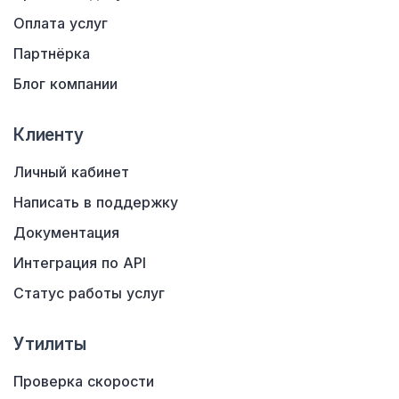
Оплата услуг
Партнёрка
Блог компании
Клиенту
Личный кабинет
Написать в поддержку
Документация
Интеграция по API
Статус работы услуг
Утилиты
Проверка скорости