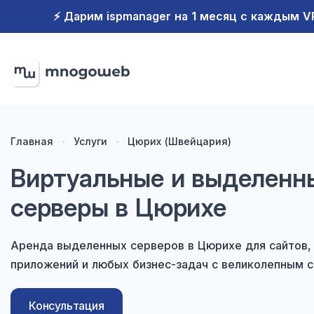
⚡️ Дарим ispmanager на 1 месяц с каждым 
Главная
Услуги
Цюрих (Швейцария)
Виртуальные и выделенн
серверы в Цюрихе
Аренда выделенных серверов в Цюрихе для сайтов,
приложений и любых бизнес-задач с великолепным с
Консультация