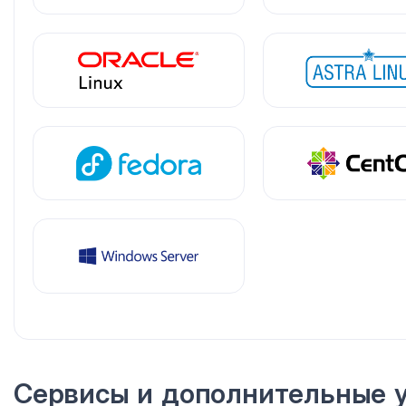
Сервисы
и дополнительные
у