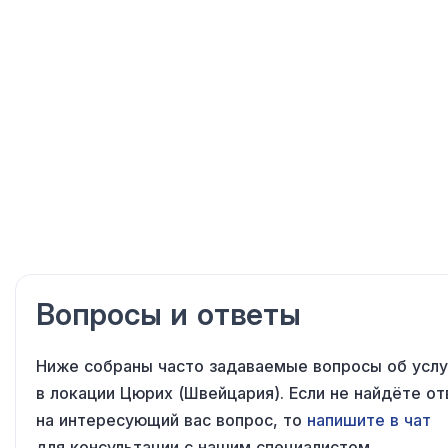
Вопросы и ответы
Ниже собраны часто задаваемые вопросы об услу
в локации Цюрих (Швейцария). Если не найдёте от
на интересующий вас вопрос, то
напишите в чат
для консультации с нашим специалистом.