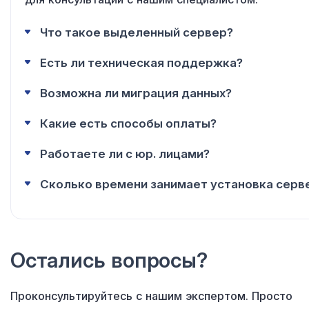
Что такое выделенный сервер?
Есть ли техническая поддержка?
Возможна ли миграция данных?
Какие есть способы оплаты?
Работаете ли с юр. лицами?
Сколько времени занимает установка серв
Остались вопросы?
Проконсультируйтесь с нашим экспертом. Просто