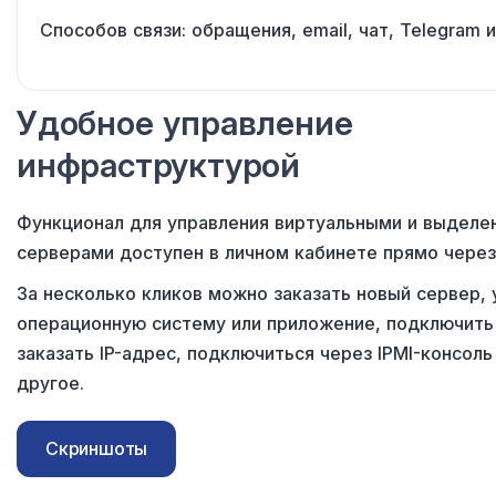
Способов связи: обращения, email, чат, Telegram
и
Удобное управление
инфраструктурой
Функционал для управления виртуальными и выделе
серверами доступен в личном кабинете прямо через
За несколько кликов можно заказать новый сервер, 
операционную систему или приложение, подключить 
заказать IP-адрес, подключиться через IPMI-консоль
другое.
Скриншоты