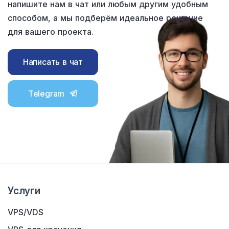
напишите нам в чат или любым другим удобным
способом, а мы подберём идеальное решение
для вашего проекта.
Написать в чат
Telegram
Услуги
VPS/VDS