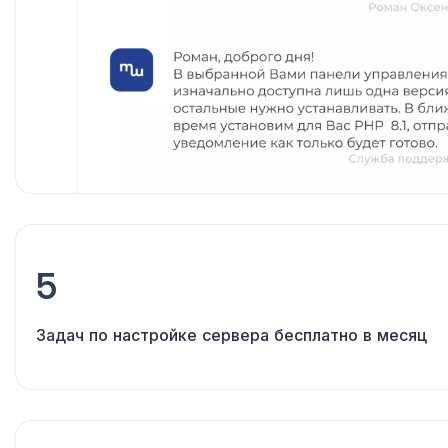
5
Задач
по настройке
сервера бесплатно
в месяц