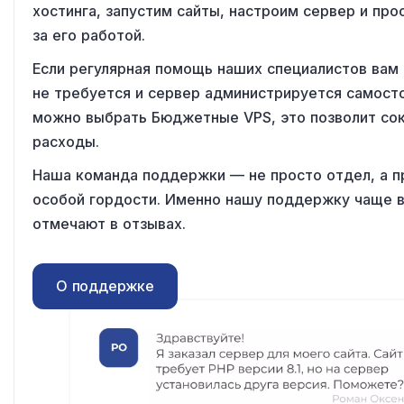
хостинга, запустим сайты, настроим сервер и пр
за его работой.
Если регулярная помощь наших специалистов вам
не требуется и сервер администрируется самост
можно выбрать Бюджетные VPS, это позволит со
расходы.
Наша команда поддержки — не просто отдел, а 
особой гордости. Именно нашу поддержку чаще 
отмечают в отзывах.
О поддержке