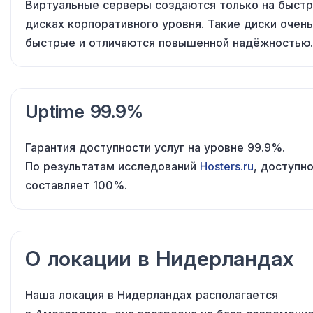
Виртуальные серверы создаются только
на быст
дисках корпоративного уровня. Такие диски очень
быстрые
и отличаются
повышенной надёжностью.
Uptime 99.9%
Гарантия доступности услуг
на уровне
99.9%.
По результатам
исследований
Hosters.ru
, доступн
составляет 100%.
О локации
в Нидерландах
Наша локация
в Нидерландах
располагается