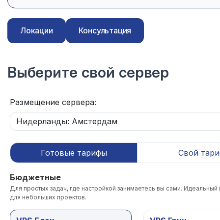
Локации
Консультация
Выберите свой сервер