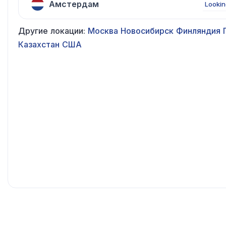
Амстердам
Lookin
Другие локации:
Москва
Новосибирск
Финляндия
Казахстан
США