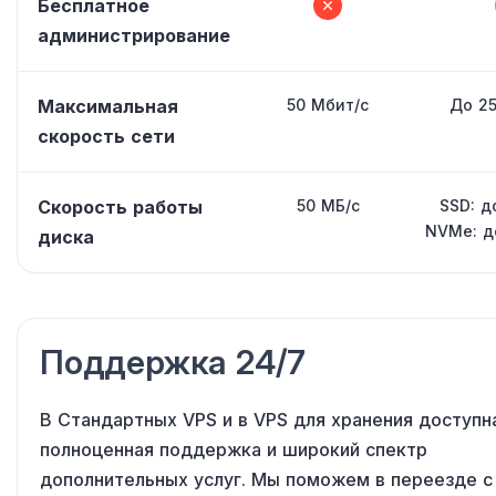
Бесплатное
администрирование
Максимальная
50 Мбит/с
До 25
скорость сети
Скорость работы
50 МБ/с
SSD: д
NVMe: д
диска
Поддержка 24/7
В Стандартных VPS и в VPS для хранения доступн
полноценная поддержка и широкий спектр
дополнительных услуг. Мы поможем в переезде с