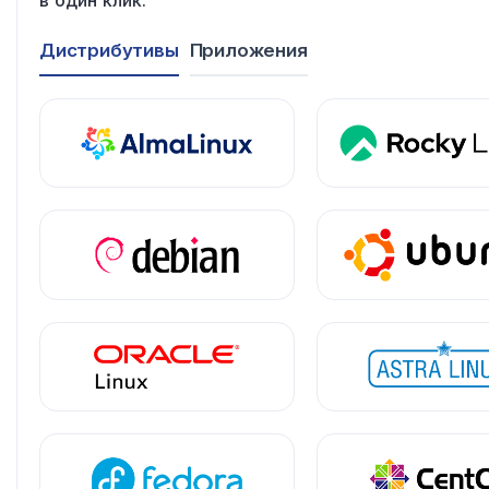
Дистрибутивы
Приложения