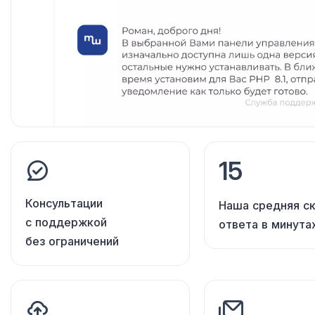
15
Консультации
Наша средняя с
с поддержкой
ответа в минута
без ограничений