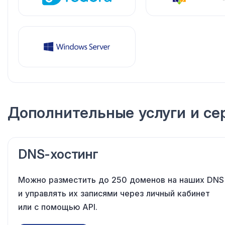
Дополнительные услуги и се
DNS-хостинг
Можно разместить до 250 доменов
на наших
DNS
и управлять
их записями
через личный кабинет
или с помощью
API.