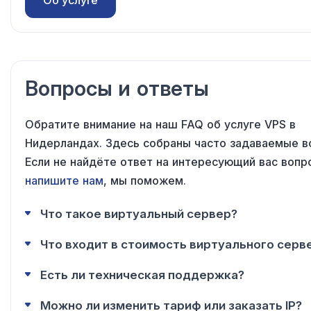
Об услуге
Вопросы и ответы
Обратите внимание на наш FAQ об услуге VPS в
Нидерландах. Здесь собраны часто задаваемые в
Если не найдёте ответ на интересующий вас вопро
напишите нам
, мы поможем.
Что такое виртуальный сервер?
Что входит в стоимость виртуального серв
Есть ли техническая поддержка?
Можно ли изменить тариф или заказать IP?