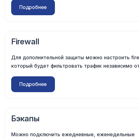
Подробнее
Firewall
Для дополнительной защиты можно настроить fire
который будет фильтровать трафик независимо
о
Подробнее
Бэкапы
Можно подключить ежедневные, еженедельные