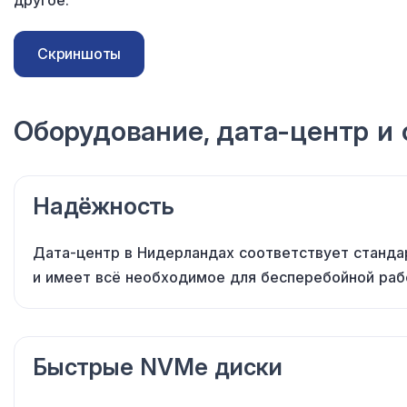
другое.
Скриншоты
Оборудование, дата-центр
и 
Надёжность
Дата-центр в Нидерландах соответствует станд
и имеет
всё необходимое
для бесперебойной
раб
Быстрые NVMe диски