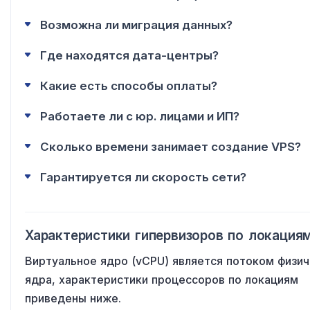
Возможна ли миграция данных?
Где находятся дата-центры?
Какие есть способы оплаты?
Работаете ли с юр. лицами и ИП?
Сколько времени занимает создание VPS?
Гарантируется ли скорость сети?
Характеристики гипервизоров по локация
Виртуальное ядро (vCPU) является потоком физи
ядра, характеристики процессоров по локациям
приведены ниже.