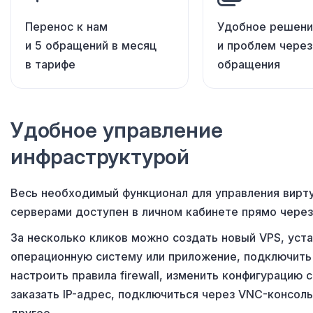
Перенос к нам
Удобное решени
и 5 обращений в месяц
и проблем через
в тарифе
обращения
Удобное управление
инфраструктурой
Весь необходимый функционал
для управления
вирт
серверами доступен
в личном
кабинете прямо через
За несколько кликов можно создать новый VPS, уст
операционную систему
или приложение
, подключить
настроить правила firewall, изменить конфигурацию 
заказать
IP-адрес
, подключиться
через VNC-консоль