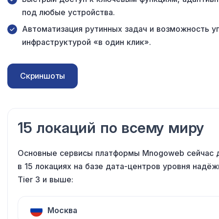
под любые устройства.
Автоматизация рутинных задач и возможность у
инфраструктурой «в один клик».
Скриншоты
15 локаций по всему миру
Основные сервисы платформы Mnogoweb сейчас 
в 15 локациях на базе дата-центров уровня надё
Tier 3 и выше:
Москва