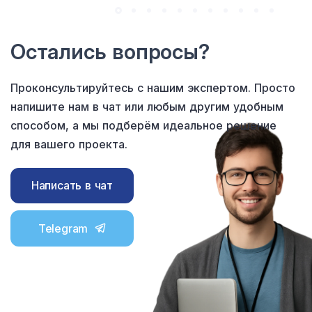
Остались вопросы?
Проконсультируйтесь с нашим экспертом. Просто
напишите нам в чат или любым другим удобным
способом, а мы подберём идеальное решение
для вашего проекта.
Написать в чат
Telegram