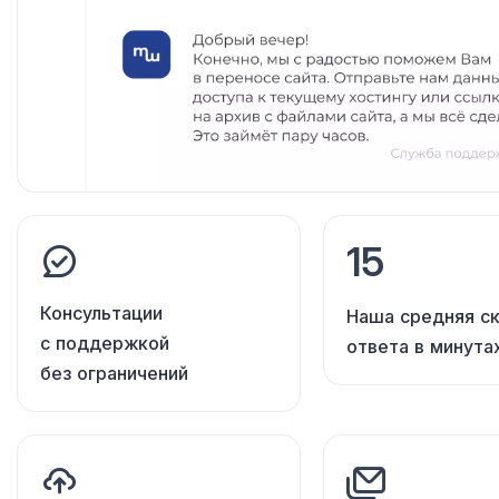
15
Консультации
Наша средняя с
с поддержкой
ответа в минута
без ограничений