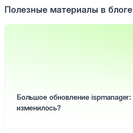
Полезные материалы в блоге
Большое обновление ispmanager:
изменилось?