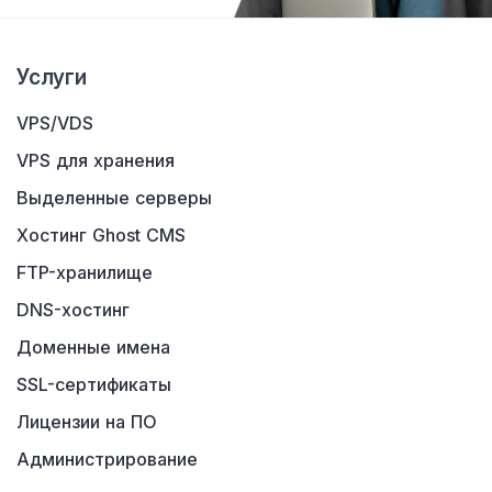
Услуги
VPS/VDS
VPS для хранения
Выделенные серверы
Хостинг Ghost CMS
FTP-хранилище
DNS-хостинг
Доменные имена
SSL-сертификаты
Лицензии на ПО
Администрирование