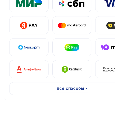
Все способы