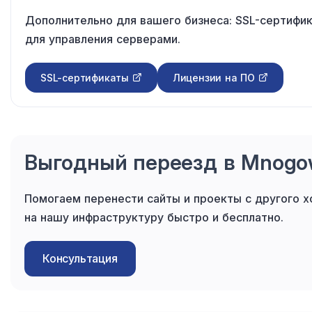
Дополнительно для вашего бизнеса: SSL-сертифи
для управления серверами.
SSL-сертификаты
Лицензии на ПО
Выгодный переезд в Mnog
Помогаем перенести сайты и проекты с другого х
на нашу инфраструктуру быстро и бесплатно.
Консультация