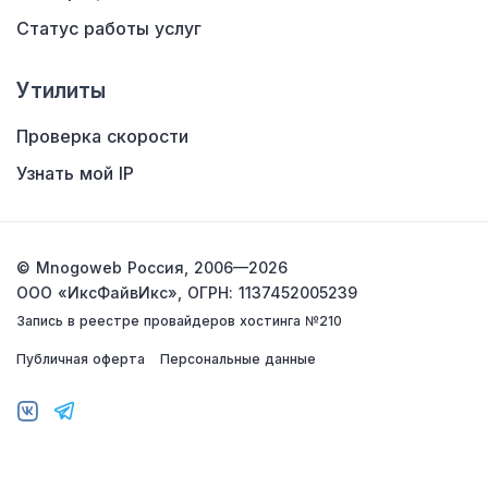
Статус работы услуг
Утилиты
Проверка скорости
Узнать мой IP
© Mnogoweb Россия, 2006—2026
ООО «ИксФайвИкс»,
ОГРН: 1137452005239
Запись в реестре провайдеров хостинга №210
Публичная оферта
Персональные данные