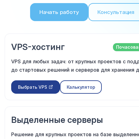
Начать работу
Консультация
VPS-хостинг
Почасова
VPS для любых задач: от крупных проектов с по
до стартовых решений и серверов для хранения д
Выбрать VPS
Калькулятор
Выделенные серверы
Решение для крупных проектов на базе выделенн