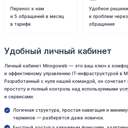
Перенос к нам
Удобное решени
и 5 обращений в месяц
и проблем через
в тарифе
обращения
Удобный личный кабинет
Личный кабинет Mnogoweb — это ваш ключ к комфо
и эффективному управлению IT-инфраструктурой в 
Разработанный с нуля нашей командой, он сочетает 
простоту и полный контроль над используемыми усл
и сервисами.
Логичная структура, простая навигация и миним
терминов — разберётся даже новичок.
Быстрый доступ к ключевым функциям, адаптивн