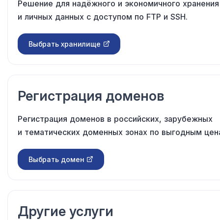
Решение для надёжного и экономичного хранения
и личных данных с доступом по FTP и SSH.
Выбрать хранилище
Регистрация доменов
Регистрация доменов в российских, зарубежных
и тематических доменных зонах по выгодным цен
Выбрать домен
Другие услуги