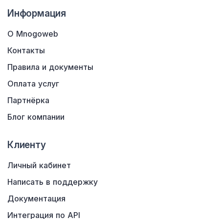
Информация
О Mnogoweb
Контакты
Правила и документы
Оплата услуг
Партнёрка
Блог компании
Клиенту
Личный кабинет
Написать в поддержку
Документация
Интеграция по API