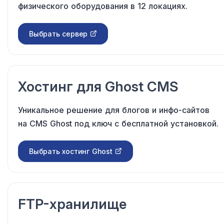
физического оборудования в 12 локациях.
Выбрать сервер
Хостинг для Ghost CMS
Уникальное решение для блогов и инфо-сайтов
на CMS Ghost под ключ с бесплатной установкой.
Выбрать хостинг Ghost
FTP-хранилище