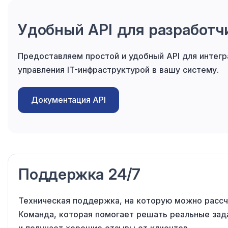
Удобный API для разработч
Предоставляем простой и удобный API для интегр
управления IT-инфраструктурой в вашу систему.
Документация API
Поддержка 24/7
Техническая поддержка, на которую можно рассч
Команда, которая помогает решать реальные зад