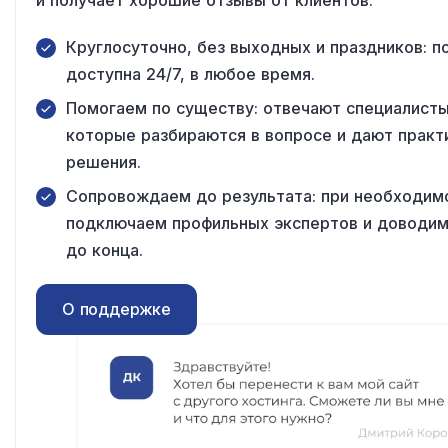
и получает хорошие отзывы от клиентов.
Круглосуточно, без выходных и праздников: 
доступна 24/7, в любое время.
Помогаем по существу: отвечают специалисты
которые разбираются в вопросе и дают практ
решения.
Сопровождаем до результата: при необходим
подключаем профильных экспертов и доводим
до конца.
О поддержке